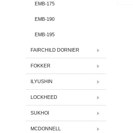
EMB-175
EMB-190
EMB-195
FAIRCHILD DORNIER
FOKKER
ILYUSHIN
LOCKHEED
SUKHOI
MCDONNELL