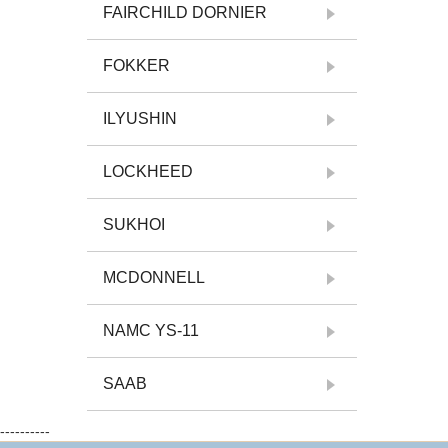
FAIRCHILD DORNIER
FOKKER
ILYUSHIN
LOCKHEED
SUKHOI
MCDONNELL
NAMC YS-11
SAAB
----------