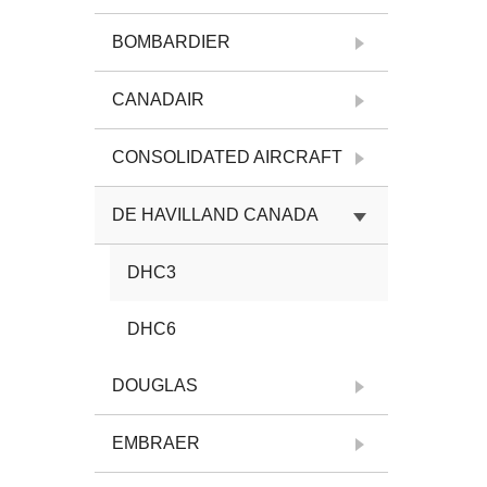
BOMBARDIER
CANADAIR
CONSOLIDATED AIRCRAFT
DE HAVILLAND CANADA
DHC3
DHC6
DOUGLAS
EMBRAER