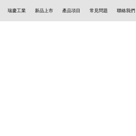
瑞慶工業
新品上市
產品項目
常見問題
聯絡我們