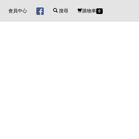
會員中心
搜尋
購物車
0