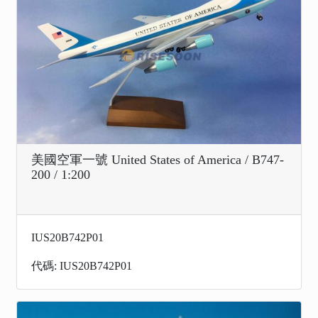
美國空軍一號 United States of America / B747-
200 / 1:200
IUS20B742P01
代碼: IUS20B742P01