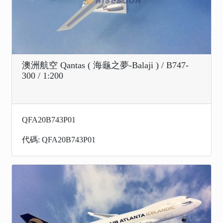
澳洲航空 Qantas ( 海龜之夢-Balaji ) / B747-
300 / 1:200
QFA20B743P01
代碼: QFA20B743P01