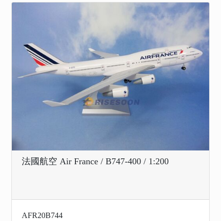
法國航空 Air France / B747-400 / 1:200
AFR20B744