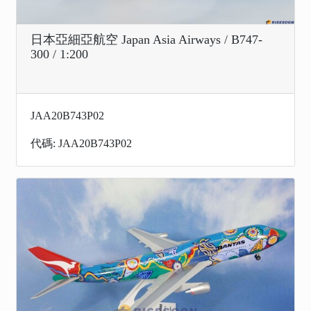
日本亞細亞航空 Japan Asia Airways / B747-
300 / 1:200
JAA20B743P02
代碼: JAA20B743P02