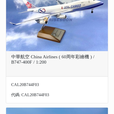
中華航空 China Airlines ( 60周年彩繪機 ) /
B747-400F / 1:200
CAL20B744F03
代碼: CAL20B744F03