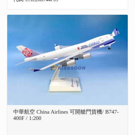
中華航空 China Airlines 可開艙門貨機/ B747-
400F / 1:200