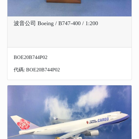
波音公司 Boeing / B747-400 / 1:200
BOE20B744P02
代碼: BOE20B744P02