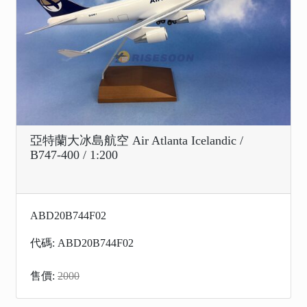
亞特蘭大冰島航空 Air Atlanta Icelandic /
B747-400 / 1:200
ABD20B744F02
代碼: ABD20B744F02
售價:
2000