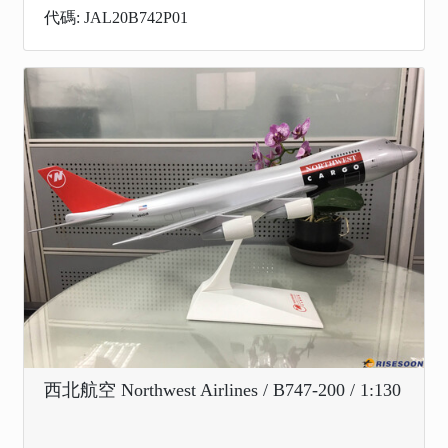
代碼: JAL20B742P01
西北航空 Northwest Airlines / B747-200 / 1:130