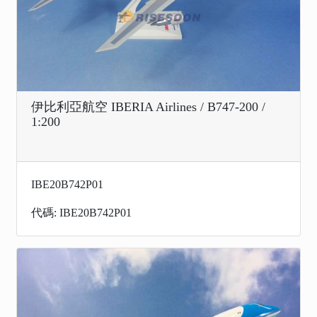
伊比利亞航空 IBERIA Airlines / B747-200 /
1:200
IBE20B742P01
代碼: IBE20B742P01