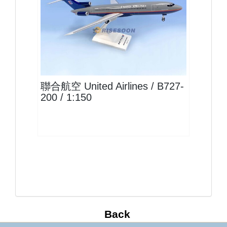
UAL15B722P02
查看
聯合航空 United Airlines / B727-
200 / 1:150