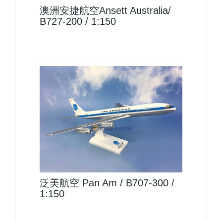
澳洲安捷航空Ansett Australia/
B727-200 / 1:150
PAA15B707P01
查看
泛美航空 Pan Am / B707-300 /
1:150