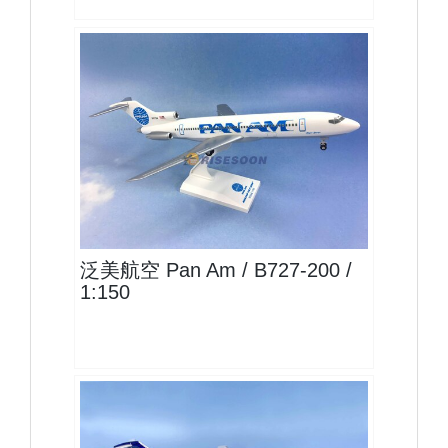
PAA15B727P01
查看
泛美航空 Pan Am / B727-200 /
1:150