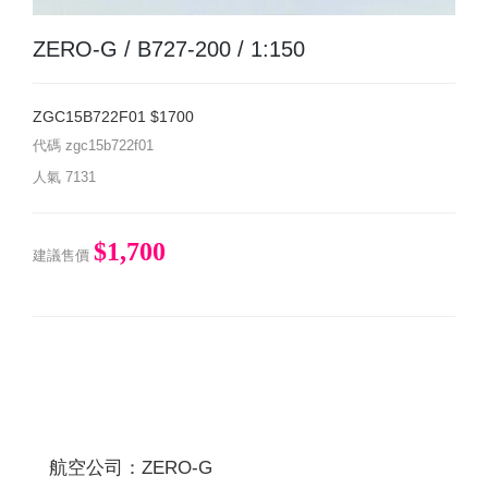
ZERO-G / B727-200 / 1:150
ZGC15B722F01 $1700
代碼
zgc15b722f01
人氣
7131
$1,700
建議售價
航空公司：ZERO-G