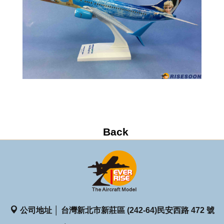
公司地址 │ 台灣新北市新莊區 (242-64)民安西路 472 號