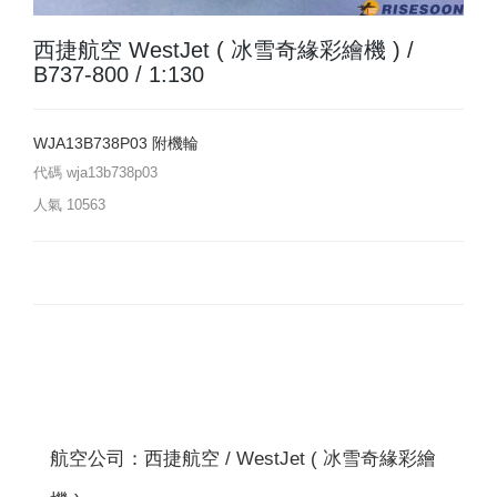
西捷航空 WestJet ( 冰雪奇緣彩繪機 ) /
B737-800 / 1:130
WJA13B738P03 附機輪
代碼
wja13b738p03
人氣
10563
航空公司：西捷航空 / WestJet ( 冰雪奇緣彩繪