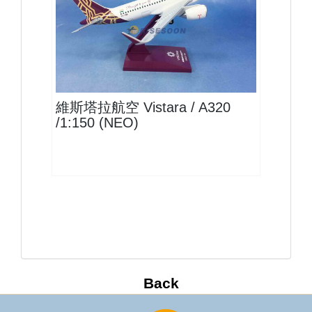
VTI15A320P01 $1400
查看
維斯塔拉航空 Vistara / A320
/1:150 (NEO)