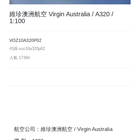
維珍澳洲航空 Virgin Australia / A320 /
1:100
VOZ10A320P02
代碼
voz10a320p02
人氣
17394
航空公司：維珍澳洲航空 / Virgin Australia