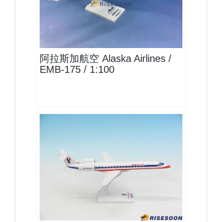
ASA10E175P01 $2400
查看
阿拉斯加航空 Alaska Airlines /
EMB-175 / 1:100
EGF10E145P01
查看