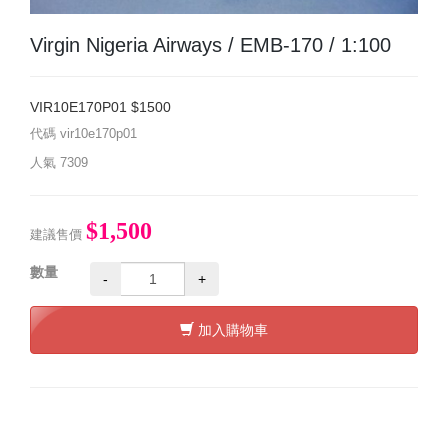
Virgin Nigeria Airways / EMB-170 / 1:100
VIR10E170P01 $1500
代碼
vir10e170p01
人氣
7309
$1,500
建議售價
數量
-
+
加入購物車