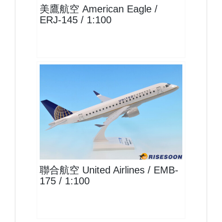
美鷹航空 American Eagle /
ERJ-145 / 1:100
UAL10E175
查看
聯合航空 United Airlines / EMB-
175 / 1:100