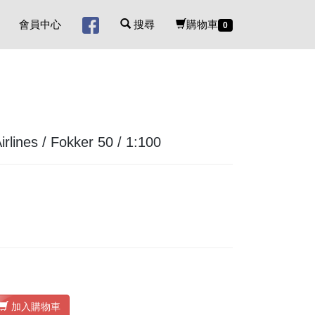
會員中心
搜尋
購物車
0
ines / Fokker 50 / 1:100
加入購物車