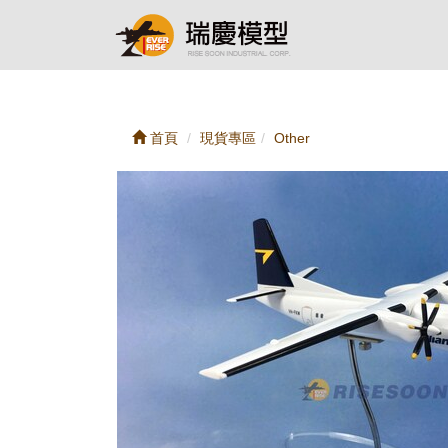
首頁
現貨專區
Other