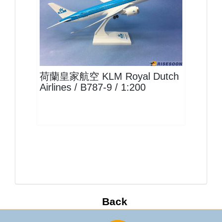
KLM20B789P01
查看
荷蘭皇家航空 KLM Royal Dutch
Airlines / B787-9 / 1:200