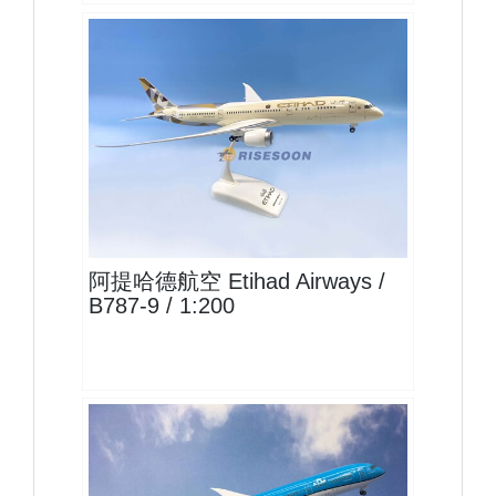
ETD20B789P06
查看
阿提哈德航空 Etihad Airways /
B787-9 / 1:200