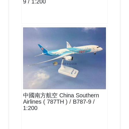
9 / 1:200
CSN20B789P01
查看
中國南方航空 China Southern
Airlines ( 787TH ) / B787-9 /
1:200