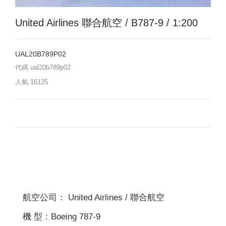
United Airlines 聯合航空 / B787-9 / 1:200
UAL20B789P02
代碼
ual20b789p02
人氣
16125
航空公司： United Airlines / 聯合航空
機 型：Boeing 787-9