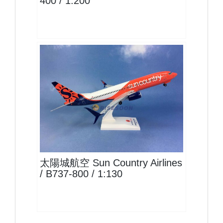
400 / 1:200
SCX13B738P01
查看
太陽城航空 Sun Country Airlines
/ B737-800 / 1:130