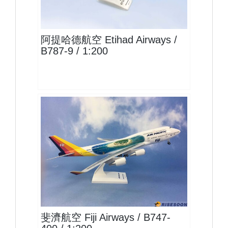
查看
阿提哈德航空 Etihad Airways /
B787-9 / 1:200
FJI20B744P01
查看
斐濟航空 Fiji Airways / B747-