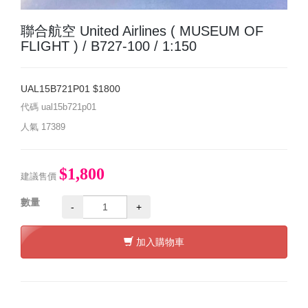
聯合航空 United Airlines ( MUSEUM OF
FLIGHT ) / B727-100 / 1:150
UAL15B721P01 $1800
代碼
ual15b721p01
人氣
17389
$1,800
建議售價
數量
-
+
加入購物車