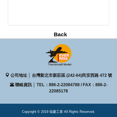
公司地址 │ 台灣新北市新莊區 (242-64)民安西路 472 號
聯絡資訊 │ TEL：886-2-22084788 / FAX：886-2-
22085178
Copyright © 2019 瑞慶工業 All Rights Reserved.