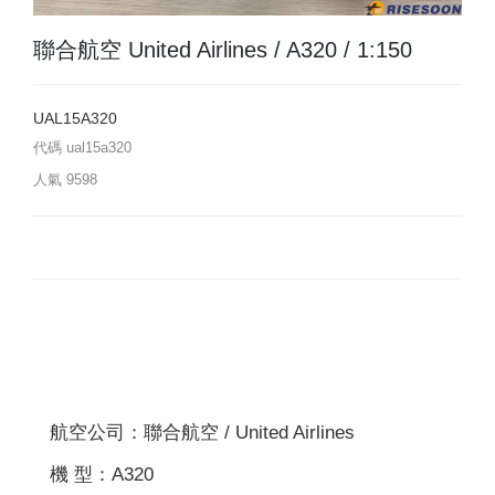
聯合航空 United Airlines / A320 / 1:150
UAL15A320
代碼
ual15a320
人氣
9598
航空公司：聯合航空 / United Airlines
機 型：A320