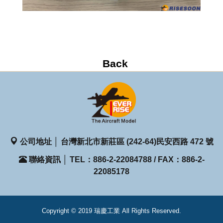
公司地址 │ 台灣新北市新莊區 (242-64)民安西路 472 號
聯絡資訊 │ TEL：886-2-22084788 / FAX：886-2-
22085178
Copyright © 2019 瑞慶工業 All Rights Reserved.