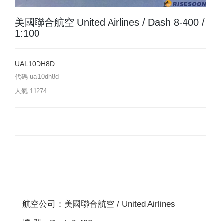
美國聯合航空 United Airlines / Dash 8-400 /
1:100
UAL10DH8D
代碼
ual10dh8d
人氣
11274
航空公司：美國聯合航空 / United Airlines