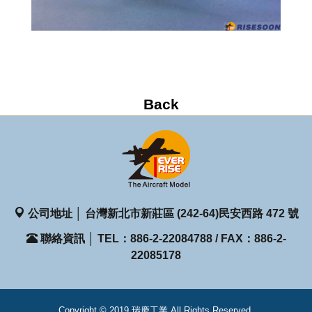
公司地址 │ 台灣新北市新莊區 (242-64)民安西路 472 號
聯絡資訊 │ TEL：886-2-22084788 / FAX：886-2-
22085178
Copyright © 2019 瑞慶工業 All Rights Reserved.