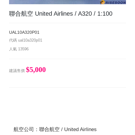
聯合航空 United Airlines / A320 / 1:100
UAL10A320P01
代碼
ual10a320p01
人氣
13596
$5,000
建議售價
航空公司：聯合航空 / United Airlines