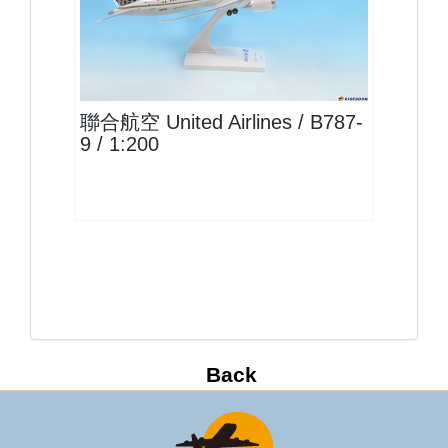
UAL20B789P01
查看
聯合航空 United Airlines / B787-
9 / 1:200