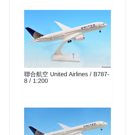
UAL20B788P01
查看
聯合航空 United Airlines / B787-
8 / 1:200