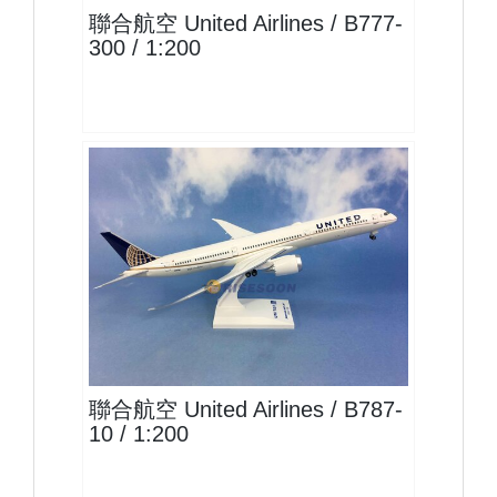
聯合航空 United Airlines / B777-
300 / 1:200
UAL20B781P01
查看
聯合航空 United Airlines / B787-
10 / 1:200