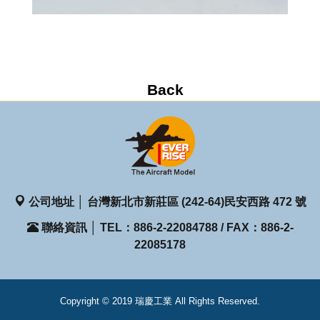
公司地址 │ 台灣新北市新莊區 (242-64)民安西路 472 號
聯絡資訊 │ TEL：886-2-22084788 / FAX：886-2-
22085178
Copyright © 2019 瑞慶工業 All Rights Reserved.