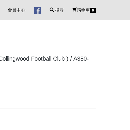
會員中心
搜尋
購物車
0
ingwood Football Club ) / A380-