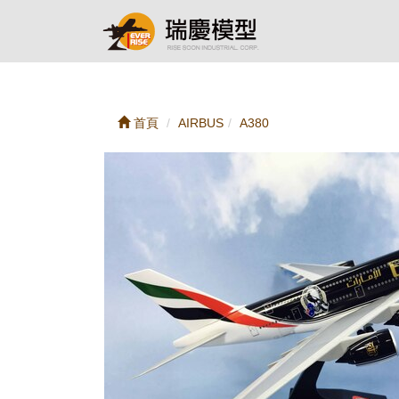
首頁
AIRBUS
A380