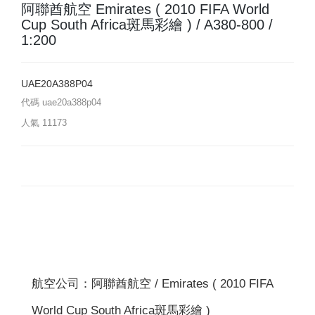
阿聯酋航空 Emirates ( 2010 FIFA World
Cup South Africa斑馬彩繪 ) / A380-800 /
1:200
UAE20A388P04
代碼
uae20a388p04
人氣
11173
航空公司：阿聯酋航空 / Emirates ( 2010 FIFA
World Cup South Africa斑馬彩繪 )