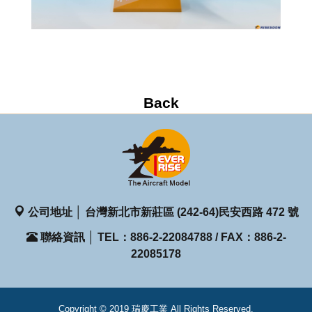
公司地址 │ 台灣新北市新莊區 (242-64)民安西路 472 號
聯絡資訊 │ TEL：886-2-22084788 / FAX：886-2-
22085178
Copyright © 2019 瑞慶工業 All Rights Reserved.