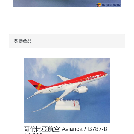
關聯產品
AVA20B788P01 $1500
查看
哥倫比亞航空 Avianca / B787-8