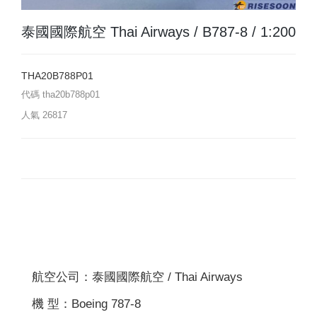
泰國國際航空 Thai Airways / B787-8 / 1:200
THA20B788P01
代碼
tha20b788p01
人氣
26817
航空公司：泰國國際航空 / Thai Airways
機 型：Boeing 787-8