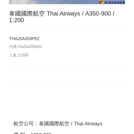
泰國國際航空 Thai Airways / A350-900 /
1:200
THA20A359P02
代碼
tha20a359p02
人氣
21858
航空公司：泰國國際航空 / Thai Airways