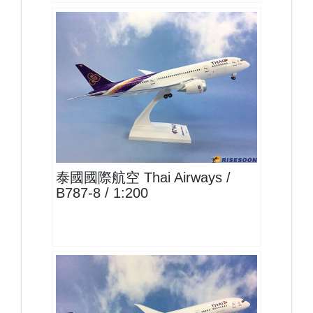
THA20B788P01
查看
泰國國際航空 Thai Airways /
B787-8 / 1:200