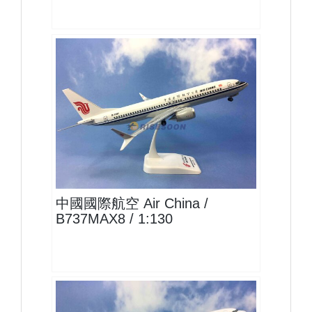
CCA13B73M801 $1600
查看
中國國際航空 Air China /
B737MAX8 / 1:130