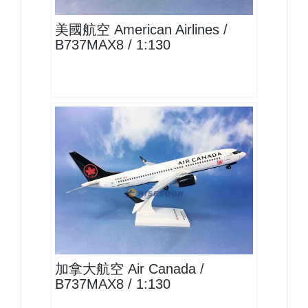
美國航空 American Airlines /
B737MAX8 / 1:130
ACA13B73M801 $2000
查看
加拿大航空 Air Canada /
B737MAX8 / 1:130