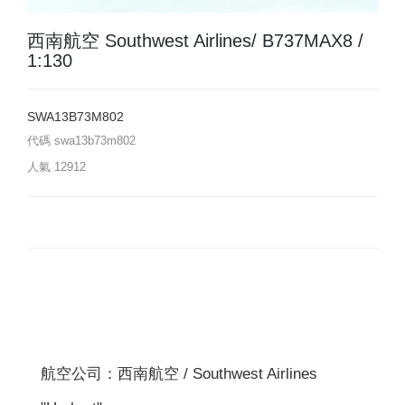
西南航空 Southwest Airlines/ B737MAX8 /
1:130
SWA13B73M802
代碼
swa13b73m802
人氣
12912
航空公司：西南航空 / Southwest Airlines