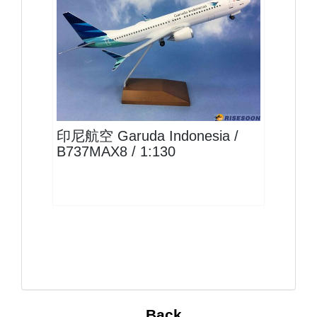
GIA13B738M802
查看
印尼航空 Garuda Indonesia /
B737MAX8 / 1:130