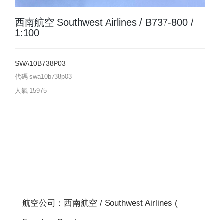
西南航空 Southwest Airlines / B737-800 /
1:100
SWA10B738P03
代碼
swa10b738p03
人氣
15975
航空公司：西南航空 / Southwest Airlines (