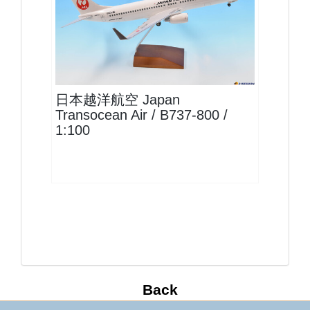
JAL10B738P02
查看
日本越洋航空 Japan
Transocean Air / B737-800 /
1:100