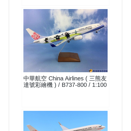
CAL10B738P05
查看
中華航空 China Airlines ( 三熊友
達號彩繪機 ) / B737-800 / 1:100