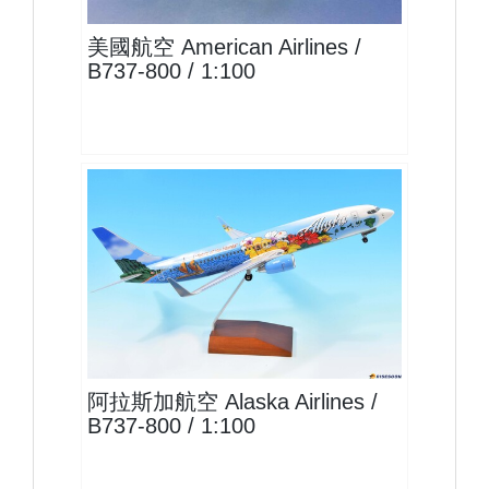
美國航空 American Airlines /
B737-800 / 1:100
ASA10B738P05
查看
阿拉斯加航空 Alaska Airlines /
B737-800 / 1:100