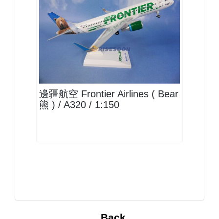
FFT15A320P01 $1500
查看
邊疆航空 Frontier Airlines ( Bear
熊 ) / A320 / 1:150