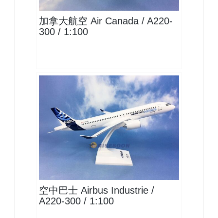
加拿大航空 Air Canada / A220-
300 / 1:100
AIB10A223P01 $2400
查看
空中巴士 Airbus Industrie /
A220-300 / 1:100