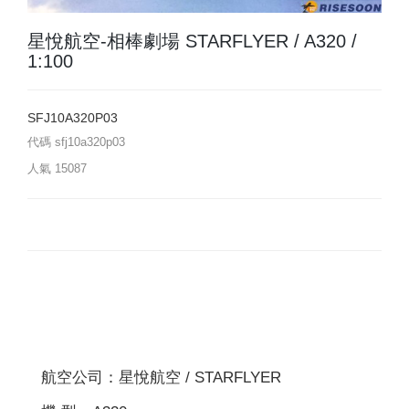
星悅航空-相棒劇場 STARFLYER / A320 /
1:100
SFJ10A320P03
代碼
sfj10a320p03
人氣
15087
航空公司：星悅航空 / STARFLYER