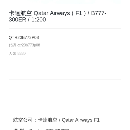
卡達航空 Qatar Airways ( F1 ) / B777-
300ER / 1:200
QTR20B773P08
代碼
qtr20b773p08
人氣
8339
航空公司：卡達航空 / Qatar Airways F1