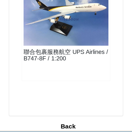
UPS20B748F02 $2600
查看
聯合包裹服務航空 UPS Airlines /
B747-8F / 1:200