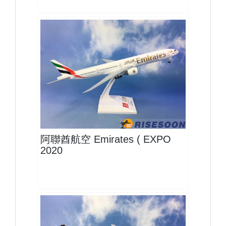
UAE20B773P11$2200
查看
阿聯酋航空 Emirates ( EXPO
2020