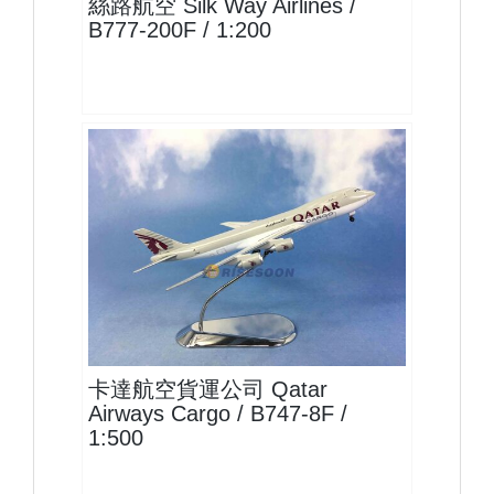
絲路航空 Silk Way Airlines /
B777-200F / 1:200
QTR50B748F01 $1800
查看
卡達航空貨運公司 Qatar
Airways Cargo / B747-8F /
1:500