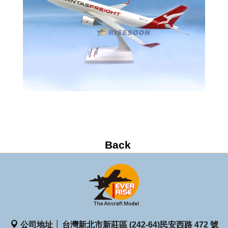
公司地址 │ 台灣新北市新莊區 (242-64)民安西路 472 號