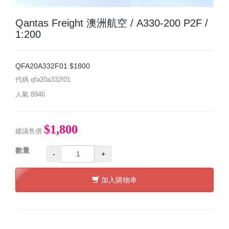
Qantas Freight 澳洲航空 / A330-200 P2F /
1:200
QFA20A332F01 $1800
代碼
qfa20a332f01
人氣
8946
$1,800
建議售價
數量
-
+
加入購物車