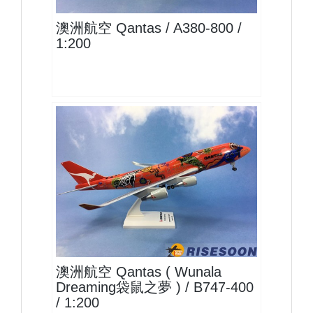
澳洲航空 Qantas / A380-800 /
1:200
QFA20B744P02
查看
澳洲航空 Qantas ( Wunala
Dreaming袋鼠之夢 ) / B747-400
/ 1:200