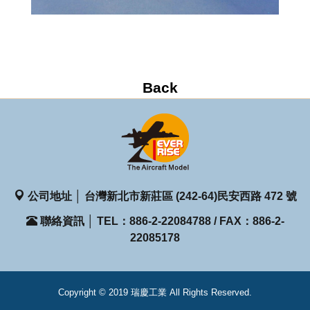
公司地址 │ 台灣新北市新莊區 (242-64)民安西路 472 號
聯絡資訊 │ TEL：886-2-22084788 / FAX：886-2-
22085178
Copyright © 2019 瑞慶工業 All Rights Reserved.