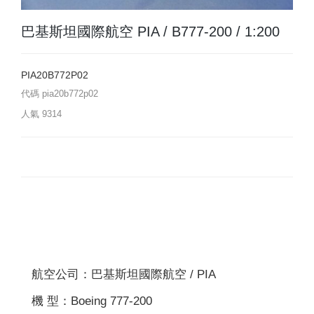
巴基斯坦國際航空 PIA / B777-200 / 1:200
PIA20B772P02
代碼
pia20b772p02
人氣
9314
航空公司：巴基斯坦國際航空 / PIA
機 型：Boeing 777-200