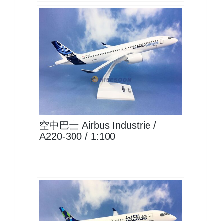
AIB10A223P01 $2400
查看
空中巴士 Airbus Industrie /
A220-300 / 1:100