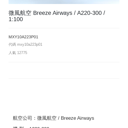
微風航空 Breeze Airways / A220-300 /
1:100
MXY10A223P01
代碼
mxy10a223p01
人氣
12775
航空公司：微風航空 / Breeze Airways