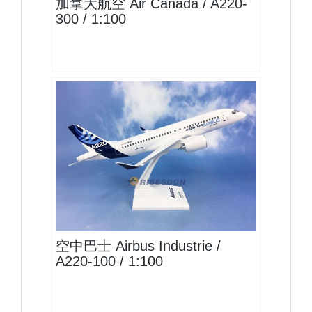
加拿大航空 Air Canada / A220-
300 / 1:100
AIB10A221P01 $2500
查看
空中巴士 Airbus Industrie /
A220-100 / 1:100