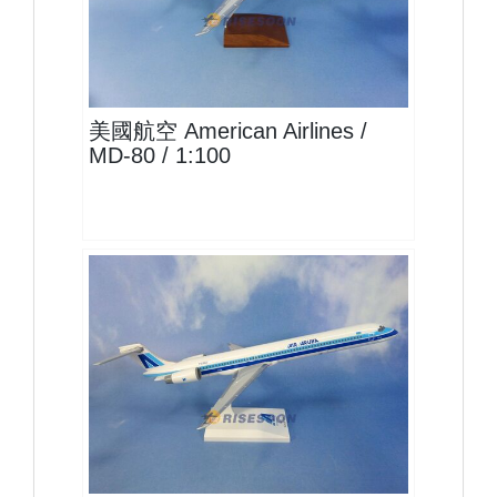
AAL10MD80P01
查看
美國航空 American Airlines /
MD-80 / 1:100
ARU15MD90P01 $1300
查看