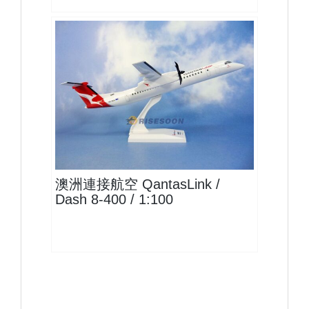
QFA10DH8DP03 $1800
查看
澳洲連接航空 QantasLink /
Dash 8-400 / 1:100