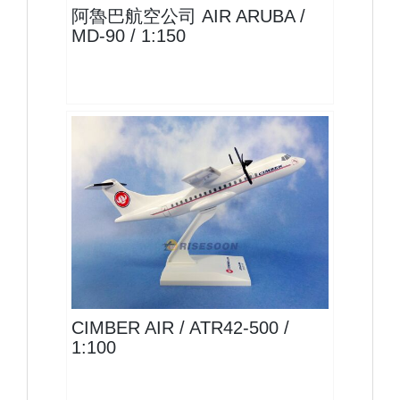
阿魯巴航空公司 AIR ARUBA /
MD-90 / 1:150
CIM10AT45P01
查看
CIMBER AIR / ATR42-500 /
1:100