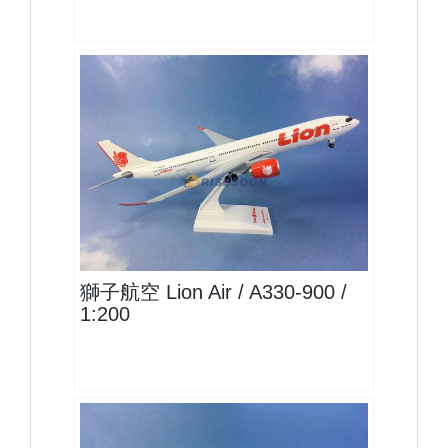
LNI20A339P04 $1900
查看
獅子航空 Lion Air / A330-900 /
1:200