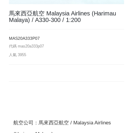
馬來西亞航空 Malaysia Airlines (Harimau
Malaya) / A330-300 / 1:200
MAS20A333P07
代碼
mas20a333p07
人氣
3955
航空公司：馬來西亞航空 / Malaysia Airlines