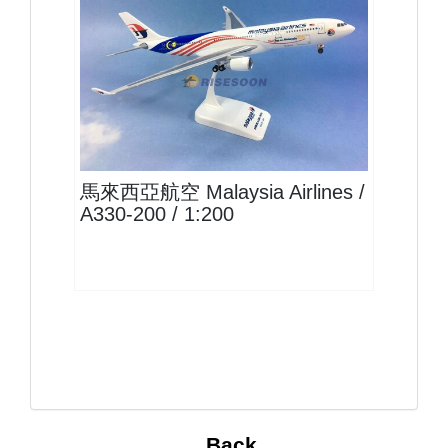
MAS20A332P01
查看
馬來西亞航空 Malaysia Airlines /
A330-200 / 1:200