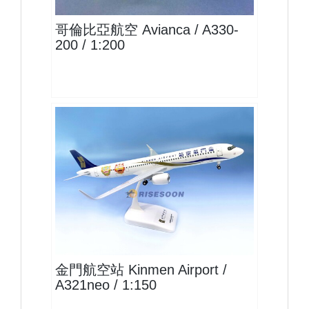
哥倫比亞航空 Avianca / A330-
200 / 1:200
KNH15A321P01 $1600
查看
金門航空站 Kinmen Airport /
A321neo / 1:150