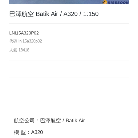
巴澤航空 Batik Air / A320 / 1:150
LNI15A320P02
代碼
lni15a320p02
人氣
18418
航空公司：巴澤航空 / Batik Air
機 型：A320