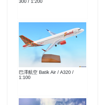
300 / 1:200
LNI10A320P01
查看
巴澤航空 Batik Air / A320 /
1:100