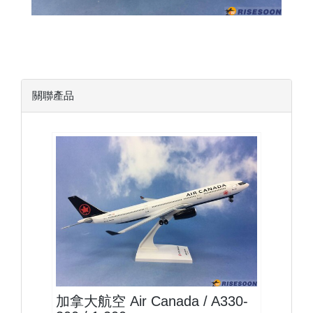
關聯產品
ACA20A333P03
查看
加拿大航空 Air Canada / A330-