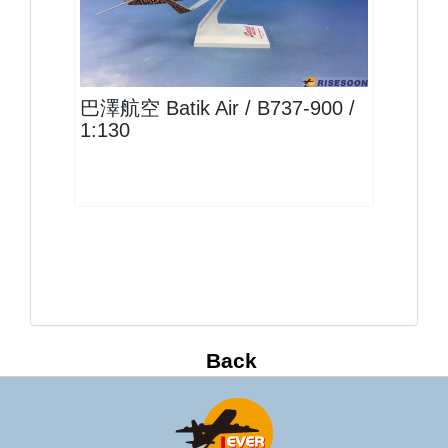
LNI13B739P08 $1600
查看
巴澤航空 Batik Air / B737-900 /
1:130