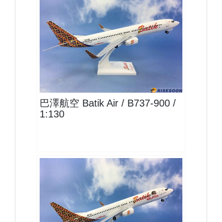
LNI13B739P02
查看
巴澤航空 Batik Air / B737-900 /
1:130