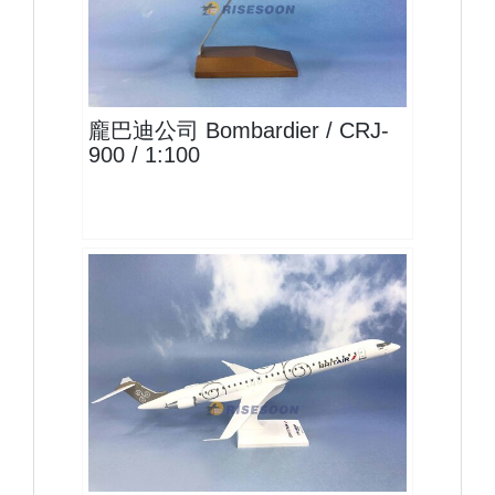
BOM10CRJ9P01
查看
龐巴迪公司 Bombardier / CRJ-
900 / 1:100
BZH10CRJ0P01 $1600
查看