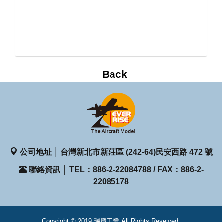
公司地址 │ 台灣新北市新莊區 (242-64)民安西路 472 號
聯絡資訊 │ TEL：886-2-22084788 / FAX：886-2-
22085178
Copyright © 2019 瑞慶工業 All Rights Reserved.