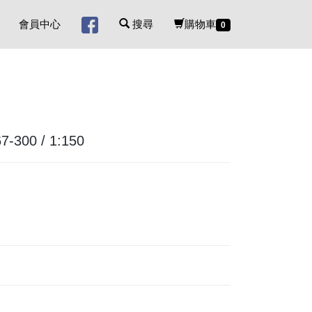
會員中心
搜尋
購物車
0
300 / 1:150