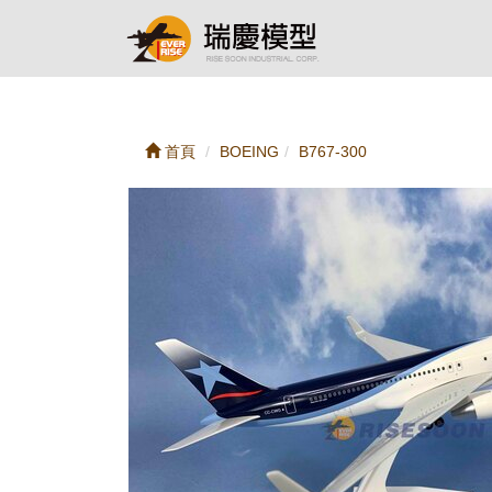
首頁
BOEING
B767-300