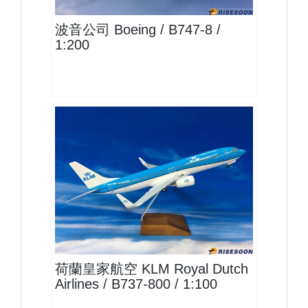
波音公司 Boeing / B747-8 /
1:200
KLM10B738P01
查看
荷蘭皇家航空 KLM Royal Dutch
Airlines / B737-800 / 1:100