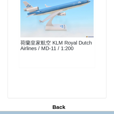
KLM20MD11P01
查看
荷蘭皇家航空 KLM Royal Dutch
Airlines / MD-11 / 1:200