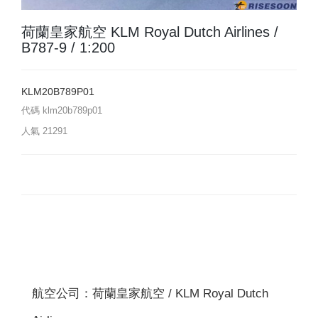
荷蘭皇家航空 KLM Royal Dutch Airlines /
B787-9 / 1:200
KLM20B789P01
代碼
klm20b789p01
人氣
21291
航空公司：荷蘭皇家航空 / KLM Royal Dutch