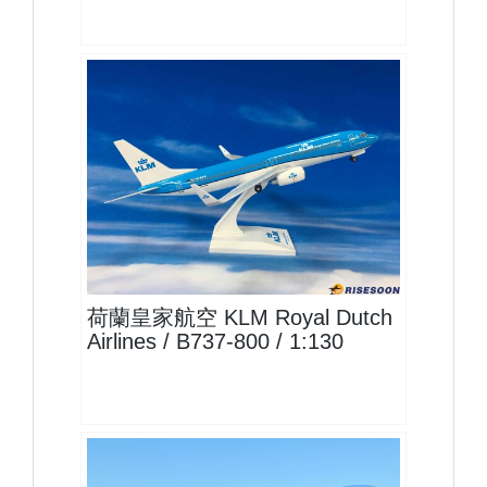
KLM13B738P01 $1500
查看
荷蘭皇家航空 KLM Royal Dutch
Airlines / B737-800 / 1:130