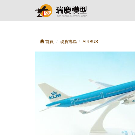
首頁
現貨專區
AIRBUS