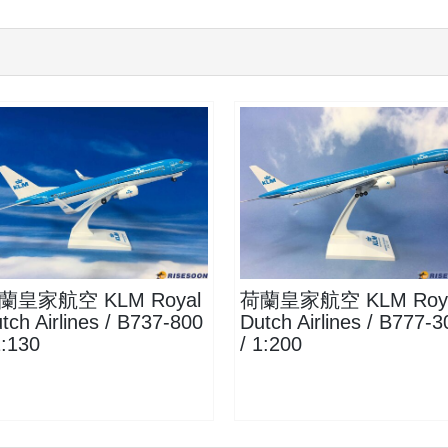
KLM13B738P01 $1500
KLM20B773P02
查看
查看
蘭皇家航空 KLM Royal
荷蘭皇家航空 KLM Roy
tch Airlines / B737-800
Dutch Airlines / B777-3
1:130
/ 1:200