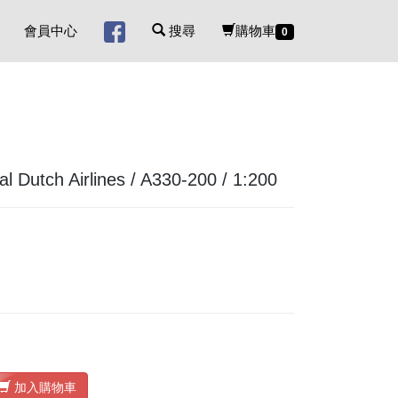
會員中心
搜尋
購物車
0
ch Airlines / A330-200 / 1:200
加入購物車