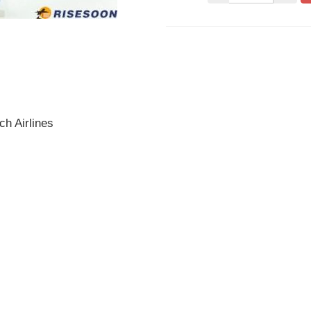
Airlines