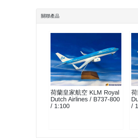
關聯產品
KLM10B738P01
查看
荷蘭皇家航空 KLM Royal
荷
Dutch Airlines / B737-800
Du
/ 1:100
/ 