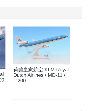
KLM20MD11P01
查看
荷蘭皇家航空 KLM Royal
al
Dutch Airlines / MD-11 /
00
1:200