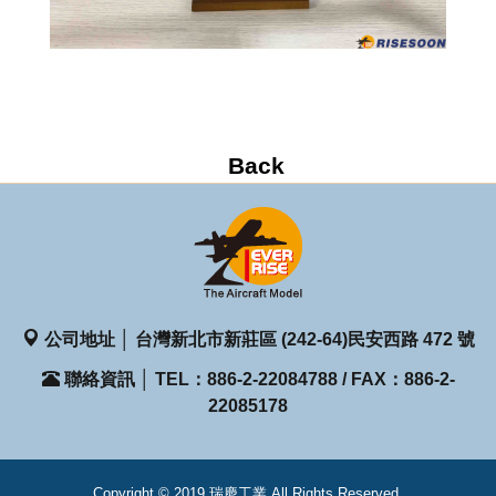
公司地址 │ 台灣新北市新莊區 (242-64)民安西路 472 號
聯絡資訊 │ TEL：886-2-22084788 / FAX：886-2-
22085178
Copyright © 2019 瑞慶工業 All Rights Reserved.