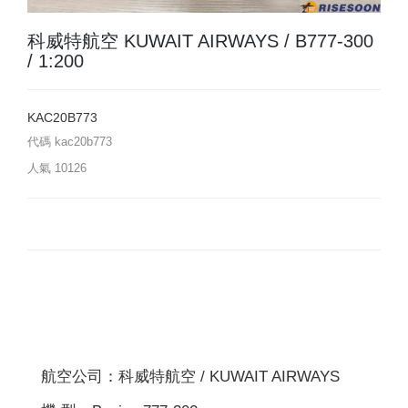
科威特航空 KUWAIT AIRWAYS / B777-300
/ 1:200
KAC20B773
代碼
kac20b773
人氣
10126
航空公司：科威特航空 / KUWAIT AIRWAYS