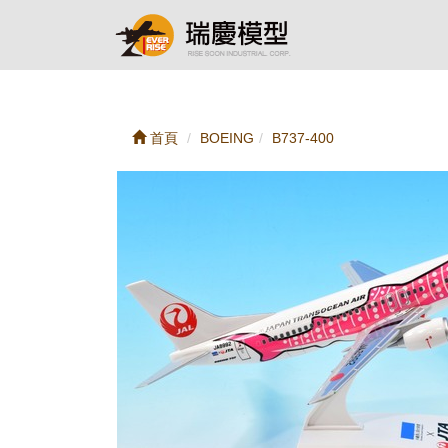
首頁
BOEING
B737-400