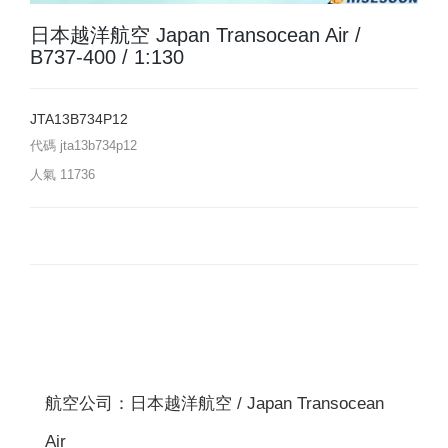
日本越洋航空 Japan Transocean Air /
B737-400 / 1:130
JTA13B734P12
代碼
jta13b734p12
人氣
11736
航空公司：日本越洋航空 / Japan Transocean
Air