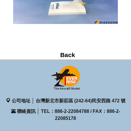
公司地址 │ 台灣新北市新莊區 (242-64)民安西路 472 號
聯絡資訊 │ TEL：886-2-22084788 / FAX：886-2-
22085178