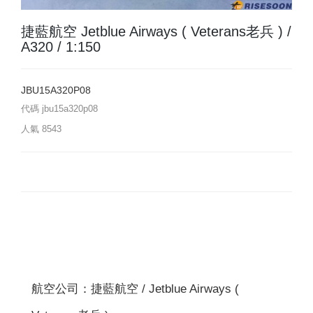
捷藍航空 Jetblue Airways ( Veterans老兵 ) /
A320 / 1:150
JBU15A320P08
代碼
jbu15a320p08
人氣
8543
航空公司：捷藍航空 / Jetblue Airways (