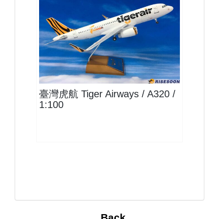
TTW10A320P01
查看
臺灣虎航 Tiger Airways / A320 /
1:100