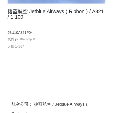
捷藍航空 Jetblue Airways ( Ribbon ) / A321
/ 1:100
JBU10A321P04
代碼
jbu10a321p04
人氣
14667
航空公司： 捷藍航空 / Jetblue Airways (