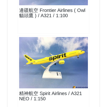
邊疆航空 Frontier Airlines ( Owl
貓頭鷹 ) / A321 / 1:100
NKS15A321P01(NEO) $1500
查看
精神航空 Spirit Airlines / A321
NEO / 1:150