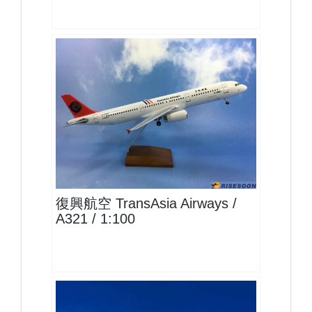
TNA10A321P02 $4000
查看
復興航空 TransAsia Airways /
A321 / 1:100