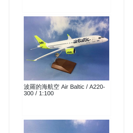
BTI10A223P03 $2200
查看
波羅的海航空 Air Baltic / A220-
300 / 1:100