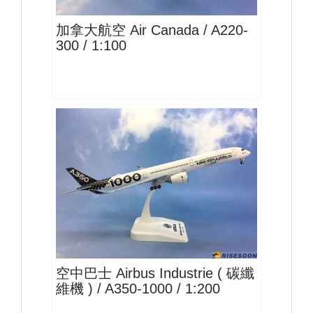
加拿大航空 Air Canada / A220-
300 / 1:100
AIB20A351A01
查看
空中巴士 Airbus Industrie ( 碳纖
維機 ) / A350-1000 / 1:200