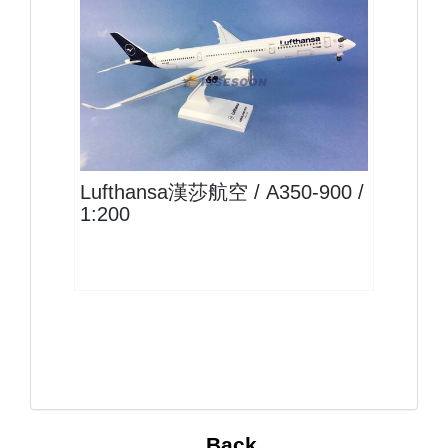
DLH20A359P01-1 $2000
查看
Lufthansa漢莎航空 / A350-900 /
1:200