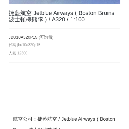
捷藍航空 Jetblue Airways ( Boston Bruins
波士頓棕熊隊 ) / A320 / 1:100
JBU10A320P15 (可詢價)
代碼
jbu10a320p15
人氣
12360
航空公司：捷藍航空 / Jetblue Airways ( Boston