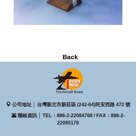
公司地址 │ 台灣新北市新莊區 (242-64)民安西路 472 號
聯絡資訊 │ TEL：886-2-22084788 / FAX：886-2-
22085178