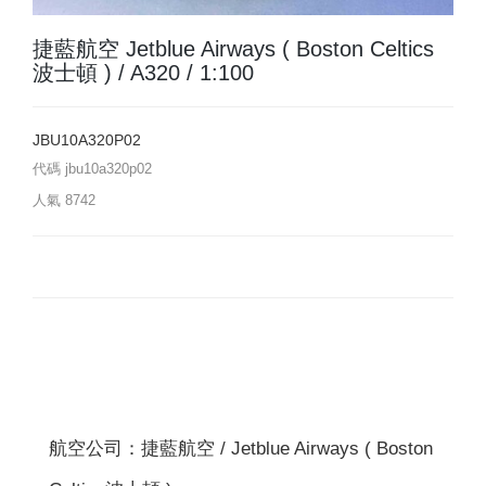
捷藍航空 Jetblue Airways ( Boston Celtics
波士頓 ) / A320 / 1:100
JBU10A320P02
代碼
jbu10a320p02
人氣
8742
航空公司：捷藍航空 / Jetblue Airways ( Boston