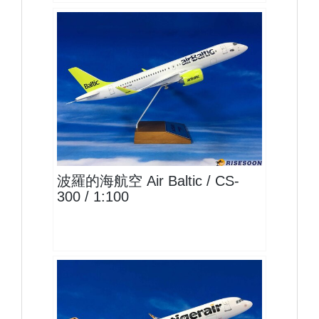
BTI10CS30P02 $2300
查看
波羅的海航空 Air Baltic / CS-
300 / 1:100