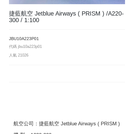
捷藍航空 Jetblue Airways ( PRISM ) /A220-
300 / 1:100
JBU10A223P01
代碼
jbu10a223p01
人氣
21026
航空公司：捷藍航空 Jetblue Airways ( PRISM )