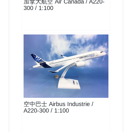
加拿大航空 Air Canada / A220-
300 / 1:100
AIB10A223P01 $2400
查看
空中巴士 Airbus Industrie /
A220-300 / 1:100