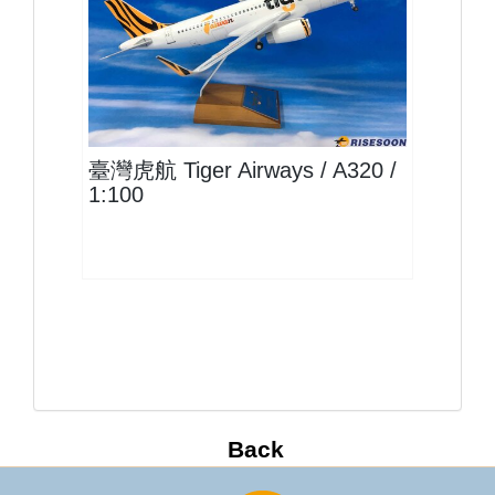
TTW10A320P01
查看
臺灣虎航 Tiger Airways / A320 /
1:100