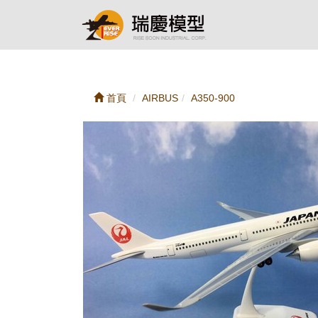
首頁
AIRBUS
A350-900