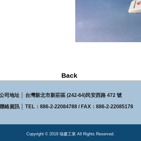
公司地址 │ 台灣新北市新莊區 (242-64)民安西路 472 號
聯絡資訊 │ TEL：886-2-22084788 / FAX：886-2-22085178
Copyright © 2019 瑞慶工業 All Rights Reserved.