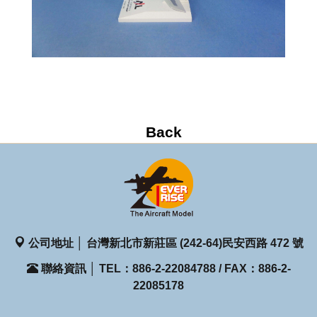
公司地址 │ 台灣新北市新莊區 (242-64)民安西路 472 號
聯絡資訊 │ TEL：886-2-22084788 / FAX：886-2-
22085178