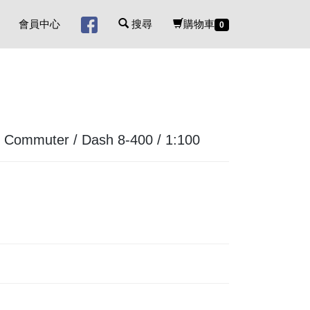
會員中心
搜尋
購物車
0
mmuter / Dash 8-400 / 1:100