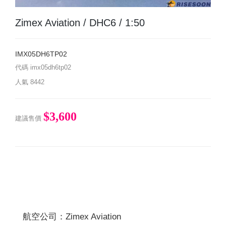
Zimex Aviation / DHC6 / 1:50
IMX05DH6TP02
代碼
imx05dh6tp02
人氣
8442
$3,600
建議售價
航空公司：Zimex Aviation