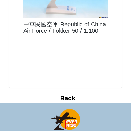
查看
中華民國空軍 Republic of China
Air Force / Fokker 50 / 1:100