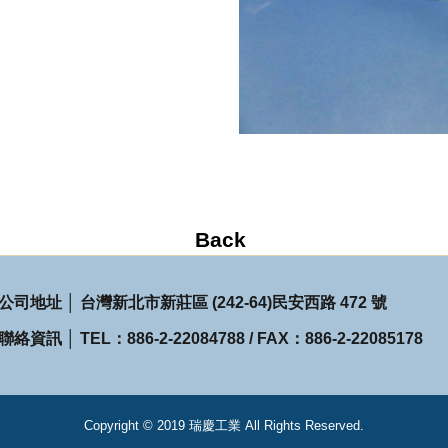
公司地址 │ 台灣新北市新莊區 (242-64)民安西路 472 號
聯絡資訊 │ TEL：886-2-22084788 / FAX：886-2-22085178
Copyright © 2019 瑞慶工業 All Rights Reserved.