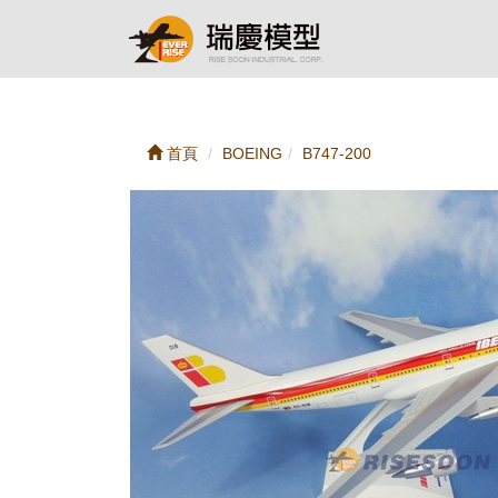
首頁
BOEING
B747-200