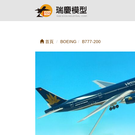
首頁
BOEING
B777-200