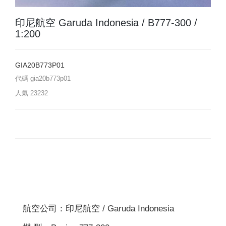
印尼航空 Garuda Indonesia / B777-300 /
1:200
GIA20B773P01
代碼
gia20b773p01
人氣
23232
航空公司：印尼航空 / Garuda Indonesia