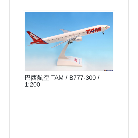
TAM20B773P02 $1600
查看
巴西航空 TAM / B777-300 /
1:200