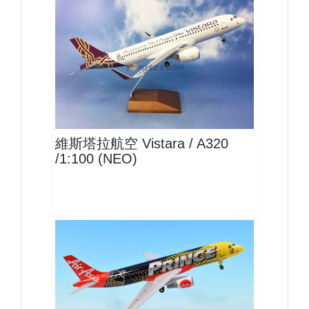
VTI10A320P01
查看
維斯塔拉航空 Vistara / A320
/1:100 (NEO)
XAX15A320P19