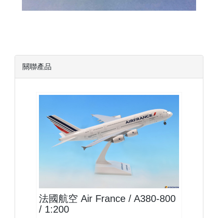
關聯產品
AFR20A388
查看
法國航空 Air France / A380-800
/ 1:200