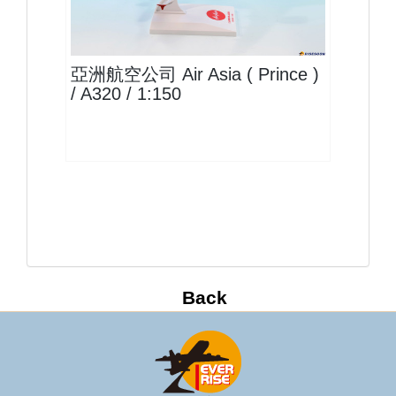
查看
亞洲航空公司 Air Asia ( Prince )
/ A320 / 1:150