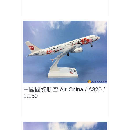
CCA15A320P01
查看
中國國際航空 Air China / A320 /
1:150