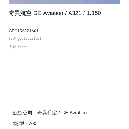
奇異航空 GE Aviation / A321 / 1:150
GEC15A321A01
代碼
gec15a321a01
人氣
15757
航空公司：奇異航空 / GE Aviation
機 型：A321