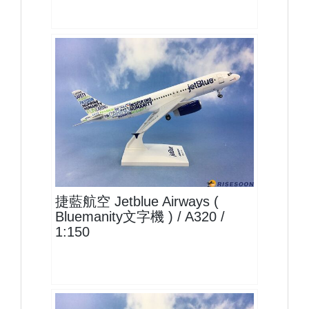
JBU15A320P06 $1500
查看
捷藍航空 Jetblue Airways (
Bluemanity文字機 ) / A320 /
1:150