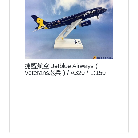
JBU15A320P07 $1500
查看
捷藍航空 Jetblue Airways (
Veterans老兵 ) / A320 / 1:150