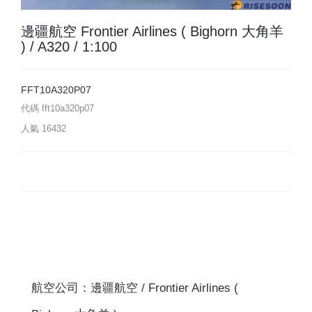
邊疆航空 Frontier Airlines ( Bighorn 大角羊
) / A320 / 1:100
FFT10A320P07
代碼
fft10a320p07
人氣
16432
航空公司：邊疆航空 / Frontier Airlines (