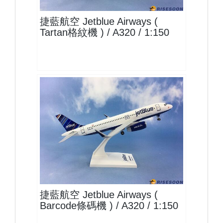
捷藍航空 Jetblue Airways (
Tartan格紋機 ) / A320 / 1:150
JBU15A320P05 $1500
查看
捷藍航空 Jetblue Airways (
Barcode條碼機 ) / A320 / 1:150